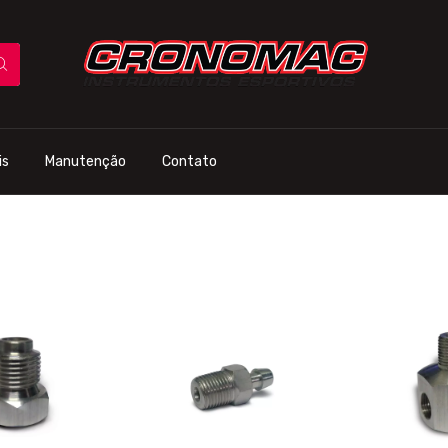
is
Manutenção
Contato