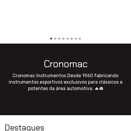
Cronomac
Cronomac Instrumentos Desde 1960 fabricando
instrumentos esportivos exclusivos para clássicos e
potentes da área automotiva. 🔥🚘
Destaques