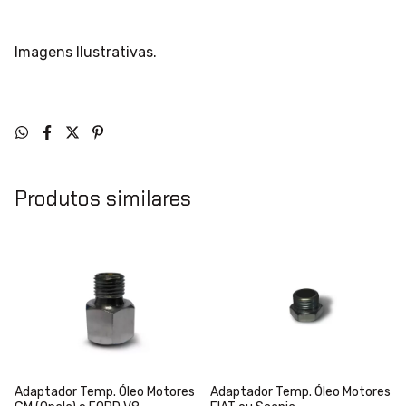
Imagens Ilustrativas.
Produtos similares
Adaptador Temp. Óleo Motores
Adaptador Temp. Óleo Motores