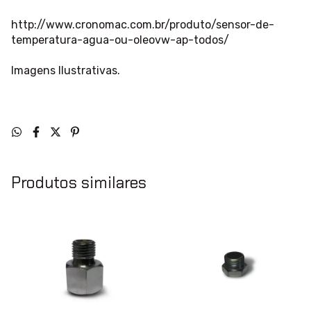
http://www.cronomac.com.br/produto/sensor-de-
temperatura-agua-ou-oleovw-ap-todos/
Imagens Ilustrativas.
Produtos similares