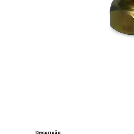
Descrição