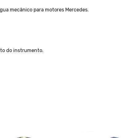
água mecânico para motores Mercedes.
to do instrumento.