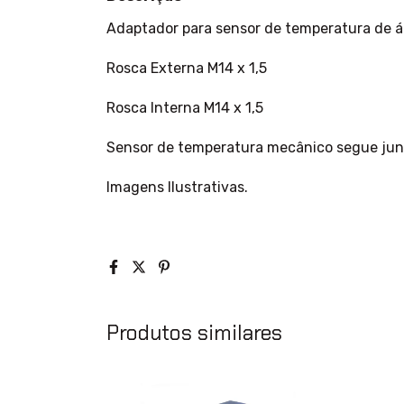
Adaptador para sensor de temperatura de 
Rosca Externa M14 x 1,5
Rosca Interna M14 x 1,5
Sensor de temperatura mecânico segue jun
Imagens Ilustrativas.
Produtos similares