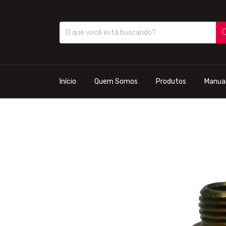
Início
Quem Somos
Produtos
Manua