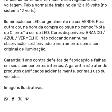
voltagem. Faixa normal de trabalho de 12 a 15 volts (no
sistema 12 volts).
Iluminação por LED, originalmente na cor VERDE. Para
outra cor, na hora da compra coloque no campo "Nota
do Cliente" a cor do LED. Cores disponíveis: BRANCO /
AZUL / VERMELHO. Não colocando nenhuma
observação, será enviado o instrumento com a cor
original de iluminação.
Garantia: 1 ano contra defeitos de fabricação e falhas
em seus componentes internos. A garantia não atende
produtos danificados acidentalmente, por mau uso ou
violados.
Imagens Ilustrativas.