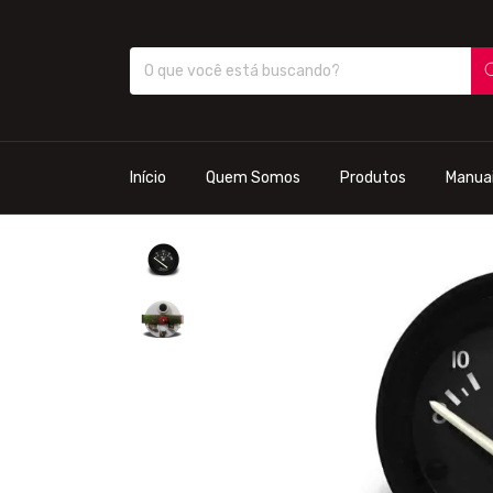
Início
Quem Somos
Produtos
Manua