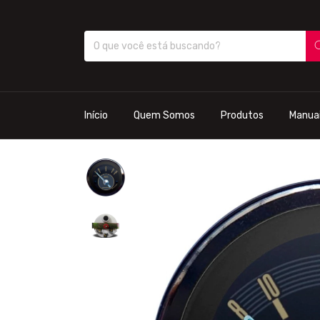
Início
Quem Somos
Produtos
Manua