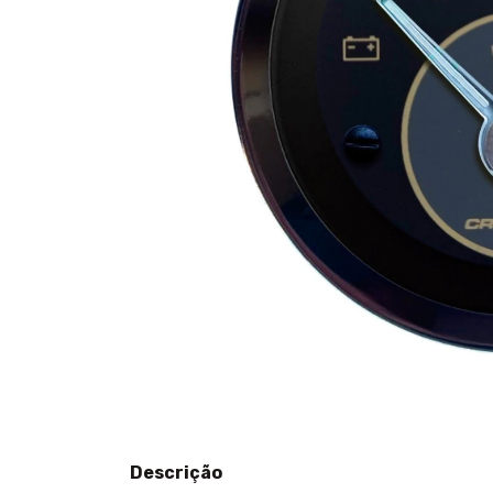
Descrição