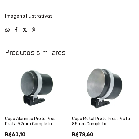
Imagens Ilustrativas
Produtos similares
Copo Alumínio Preto Pres.
Copo Metal Preto Pres. Prata
Prata 52mm Completo
85mm Completo
R$60,10
R$78,60