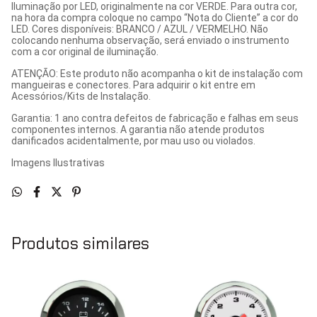
Iluminação por LED, originalmente na cor VERDE. Para outra cor,
na hora da compra coloque no campo “Nota do Cliente” a cor do
LED. Cores disponíveis: BRANCO / AZUL / VERMELHO. Não
colocando nenhuma observação, será enviado o instrumento
com a cor original de iluminação.
ATENÇÃO: Este produto não acompanha o kit de instalação com
mangueiras e conectores. Para adquirir o kit entre em
Acessórios/Kits de Instalação.
Garantia: 1 ano contra defeitos de fabricação e falhas em seus
componentes internos. A garantia não atende produtos
danificados acidentalmente, por mau uso ou violados.
Imagens Ilustrativas
Produtos similares