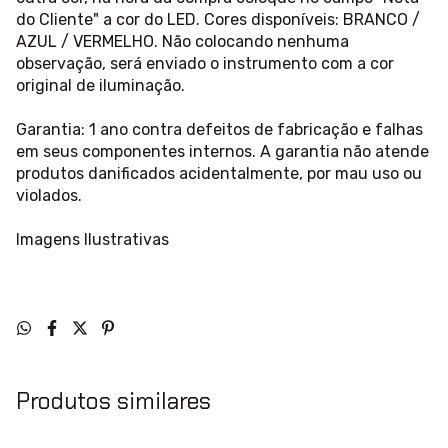
do Cliente" a cor do LED. Cores disponíveis: BRANCO /
AZUL / VERMELHO. Não colocando nenhuma
observação, será enviado o instrumento com a cor
original de iluminação.
Garantia: 1 ano contra defeitos de fabricação e falhas
em seus componentes internos. A garantia não atende
produtos danificados acidentalmente, por mau uso ou
violados.
Imagens Ilustrativas
Produtos similares