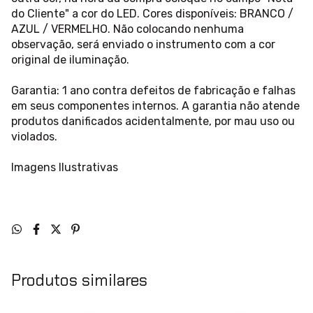
do Cliente" a cor do LED. Cores disponíveis: BRANCO /
AZUL / VERMELHO. Não colocando nenhuma
observação, será enviado o instrumento com a cor
original de iluminação.
Garantia: 1 ano contra defeitos de fabricação e falhas
em seus componentes internos. A garantia não atende
produtos danificados acidentalmente, por mau uso ou
violados.
Imagens Ilustrativas
Produtos similares