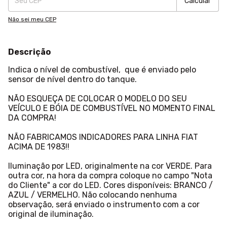
Calcular
Não sei meu CEP
Descrição
Indica o nível de combustível, que é enviado pelo
sensor de nível dentro do tanque.
NÃO ESQUEÇA DE COLOCAR O MODELO DO SEU
VEÍCULO E BÓIA DE COMBUSTÍVEL NO MOMENTO FINAL
DA COMPRA!
NÃO FABRICAMOS INDICADORES PARA LINHA FIAT
ACIMA DE 1983!!
Iluminação por LED, originalmente na cor VERDE. Para
outra cor, na hora da compra coloque no campo "Nota
do Cliente" a cor do LED. Cores disponíveis: BRANCO /
AZUL / VERMELHO. Não colocando nenhuma
observação, será enviado o instrumento com a cor
original de iluminação.