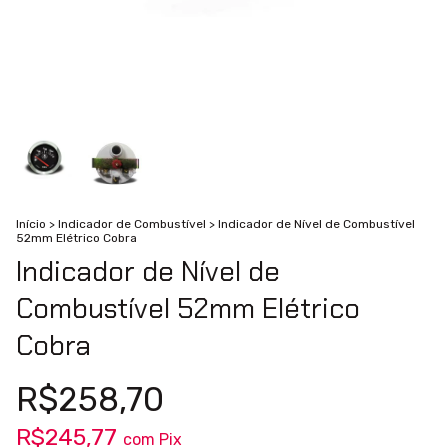
Início
>
Indicador de Combustível
>
Indicador de Nível de Combustível
52mm Elétrico Cobra
Indicador de Nível de
Combustível 52mm Elétrico
Cobra
R$258,70
R$245,77
com
Pix