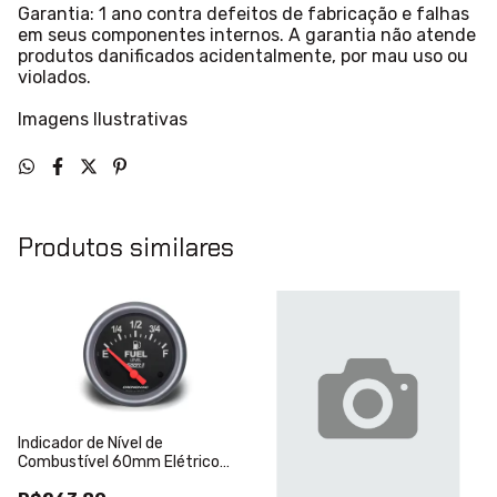
Garantia: 1 ano contra defeitos de fabricação e falhas
em seus componentes internos. A garantia não atende
produtos danificados acidentalmente, por mau uso ou
violados.
Imagens Ilustrativas
Produtos similares
Indicador de Nível de
Combustível 60mm Elétrico
Sport II