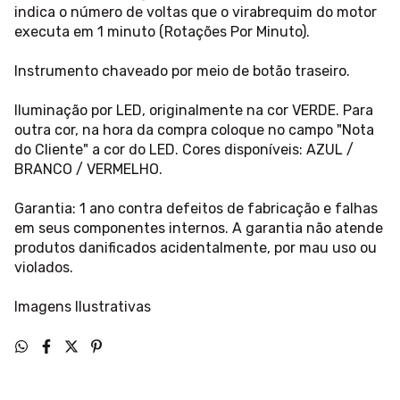
indica o número de voltas que o virabrequim do motor
executa em 1 minuto (Rotações Por Minuto).
Instrumento chaveado por meio de botão traseiro.
Iluminação por LED, originalmente na cor VERDE. Para
outra cor, na hora da compra coloque no campo "Nota
do Cliente" a cor do LED. Cores disponíveis: AZUL /
BRANCO / VERMELHO.
Garantia: 1 ano contra defeitos de fabricação e falhas
em seus componentes internos. A garantia não atende
produtos danificados acidentalmente, por mau uso ou
violados.
Imagens Ilustrativas