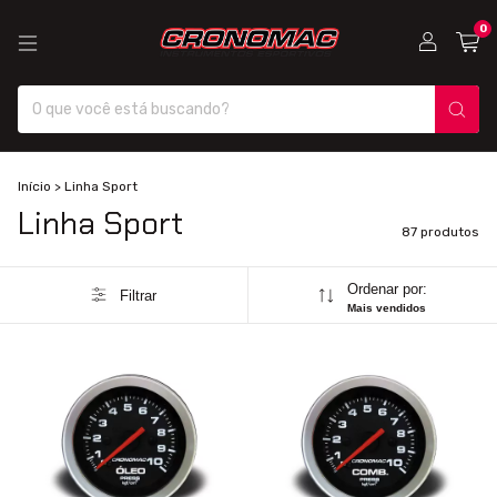
0
Início
>
Linha Sport
Linha Sport
87 produtos
Ordenar por:
Filtrar
Mais vendidos